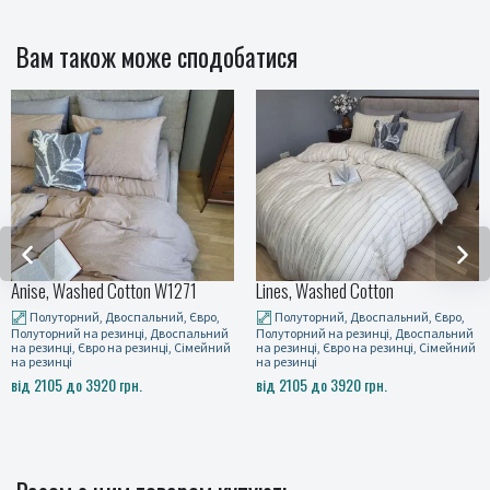
Вам також може сподобатися
Anise, Washed Cotton W1271
Lines, Washed Cotton
Полуторний, Двоспальний, Євро,
Полуторний, Двоспальний, Євро,
Полуторний на резинці, Двоспальний
Полуторний на резинці, Двоспальний
на резинці, Євро на резинці, Сімейний
на резинці, Євро на резинці, Сімейний
на резинці
на резинці
від 2105 до 3920 грн.
від 2105 до 3920 грн.