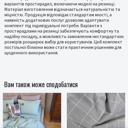
варіантів простирадел, включаючи моделі на резинці.
Матеріал виготовлення відзначається натуральністю та
міцністю. Продукція відповідає стандартам якості, а
наявність додаткових послуг дозволяє адаптувати
комплект під індивідуальні потреби. Варіанти з
простирадлами на резинці забезпечують комфортну та
надійну посадку, а можливість замовлення нестандартних
розмірів розширює вибір для користувачів. Цей комплект
постільної білизни може стати практичним рішенням для
щоденного використання.
Вам також може сподобатися