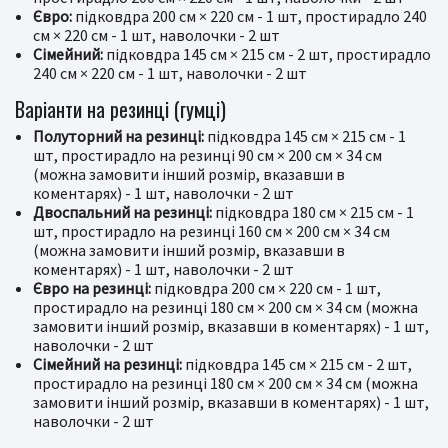
Євро:
підковдра 200 см × 220 см - 1 шт, простирадло 240
см × 220 см - 1 шт, наволочки - 2 шт
Сімейний:
підковдра 145 см × 215 см - 2 шт, простирадло
240 см × 220 см - 1 шт, наволочки - 2 шт
Варіанти на резинці (гумці)
Полуторний на резинці:
підковдра 145 см × 215 см - 1
шт, простирадло на резинці 90 см × 200 см × 34 см
(можна замовити інший розмір, вказавши в
коментарях) - 1 шт, наволочки - 2 шт
Двоспальний на резинці:
підковдра 180 см × 215 см - 1
шт, простирадло на резинці 160 см × 200 см × 34 см
(можна замовити інший розмір, вказавши в
коментарях) - 1 шт, наволочки - 2 шт
Євро на резинці:
підковдра 200 см × 220 см - 1 шт,
простирадло на резинці 180 см × 200 см × 34 см (можна
замовити інший розмір, вказавши в коментарях) - 1 шт,
наволочки - 2 шт
Сімейний на резинці:
підковдра 145 см × 215 см - 2 шт,
простирадло на резинці 180 см × 200 см × 34 см (можна
замовити інший розмір, вказавши в коментарях) - 1 шт,
наволочки - 2 шт