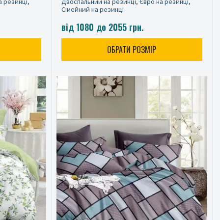
а резинці,
Двоспальний на резинці, Євро на резинці,
Сімейний на резинці
від 1080 до 2055 грн.
ОБРАТИ РОЗМІР