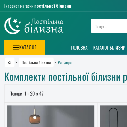
Інтернет магазин
постільної білизни
КАТАЛОГ
ГОЛОВНА
КАТАЛОГ БІЛИЗНИ
Ранфорс
>
Постільна білизна
>
Комплекти постільної білизни 
Товари: 1 - 20 з 47