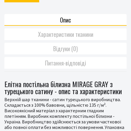
Опис
Характеристики тканини
Відгуки (0)
Питання-відповіді
Елітна постільна білизна MIRAGE GRAY з
турецького сатину - опис та характеристики
Верхній шар тканини - сатин турецького виробництва.
Складається з 100% бавовни, щільністю 135 г/м².
Високоякісний матеріал з характерним гладким
плетінням. Виробник комплекту постільної білизни -
Україна. Виробництво здійснюється за умови часткової
або повної оплати без можливості повернення. Упаковка