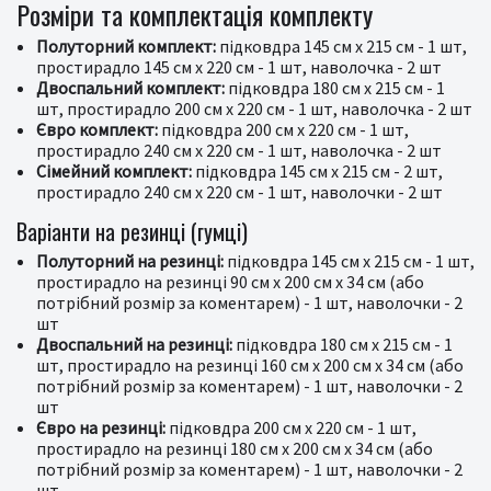
Розміри та комплектація комплекту
Полуторний комплект:
підковдра 145 см х 215 см - 1 шт,
простирадло 145 см х 220 см - 1 шт, наволочка - 2 шт
Двоспальний комплект:
підковдра 180 см х 215 см - 1
шт, простирадло 200 см х 220 см - 1 шт, наволочка - 2 шт
Євро комплект:
підковдра 200 см х 220 см - 1 шт,
простирадло 240 см х 220 см - 1 шт, наволочка - 2 шт
Сімейний комплект:
підковдра 145 см х 215 см - 2 шт,
простирадло 240 см х 220 см - 1 шт, наволочки - 2 шт
Варіанти на резинці (гумці)
Полуторний на резинці:
підковдра 145 см х 215 см - 1 шт,
простирадло на резинці 90 см х 200 см х 34 см (або
потрібний розмір за коментарем) - 1 шт, наволочки - 2
шт
Двоспальний на резинці:
підковдра 180 см х 215 см - 1
шт, простирадло на резинці 160 см х 200 см х 34 см (або
потрібний розмір за коментарем) - 1 шт, наволочки - 2
шт
Євро на резинці:
підковдра 200 см х 220 см - 1 шт,
простирадло на резинці 180 см х 200 см х 34 см (або
потрібний розмір за коментарем) - 1 шт, наволочки - 2
шт