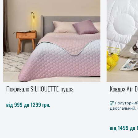
Покривало SILHOUETTE, пудра
Ковдра Air D
Полуторний
від 999 до 1299 грн.
Двоспальний,
від 1499 до 