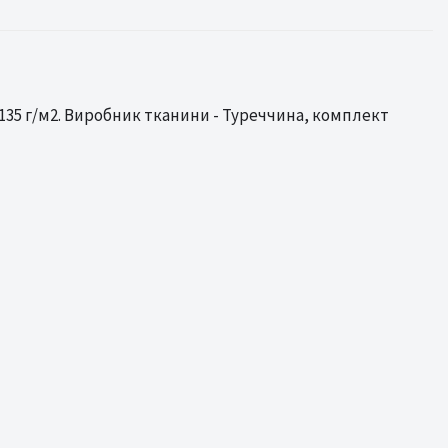
135 г/м2. Виробник тканини - Туреччина, комплект