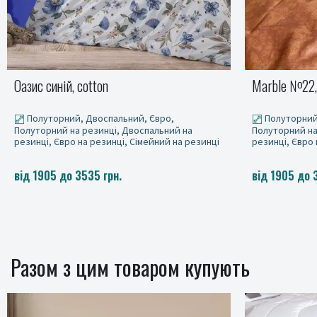
Оазис синій, cotton
Marble №22,
Полуторний, Двоспальний, Євро,
Полуторний
Полуторний на резинці, Двоспальний на
Полуторний на
резинці, Євро на резинці, Сімейний на резинці
резинці, Євро 
від 1905 до 3535 грн.
від 1905 до 
Разом з цим товаром купують