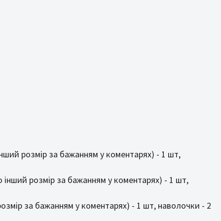
 інший розмір за бажанням у коментарях) - 1 шт,
бо інший розмір за бажанням у коментарях) - 1 шт,
розмір за бажанням у коментарях) - 1 шт, наволочки - 2