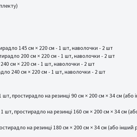
мплекту)
ирадло 145 см × 220 см - 1 шт, наволочки - 2 шт
тирадло 200 см × 220 см - 1 шт, наволочки - 2 шт
240 см × 220 см - 1 шт, наволочки - 2 шт
дло 240 см × 220 см - 1 шт, наволочки - 2 шт
1 шт, простирадло на резинці 90 см × 200 см × 34 см (або
 1 шт, простирадло на резинці 160 см × 200 см × 34 см (а
ростирадло на резинці 180 см × 200 см × 34 см (або інший 