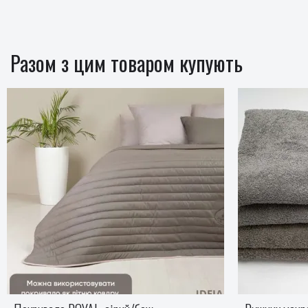
Разом з цим товаром купують