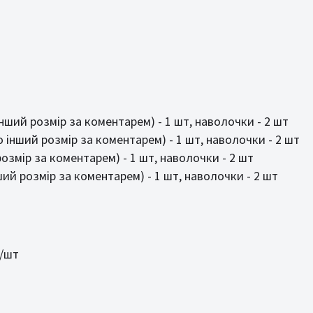
 інший розмір за коментарем) - 1 шт, наволочки - 2 шт
бо інший розмір за коментарем) - 1 шт, наволочки - 2 шт
розмір за коментарем) - 1 шт, наволочки - 2 шт
нший розмір за коментарем) - 1 шт, наволочки - 2 шт
н/шт