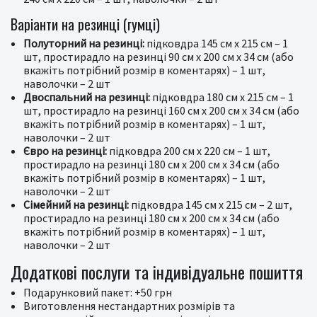
Варіанти на резинці (гумці)
Полуторний на резинці:
підковдра 145 см х 215 см – 1
шт, простирадло на резинці 90 см х 200 см х 34 см (або
вкажіть потрібний розмір в коментарях) – 1 шт,
наволочки – 2 шт
Двоспальний на резинці:
підковдра 180 см х 215 см – 1
шт, простирадло на резинці 160 см х 200 см х 34 см (або
вкажіть потрібний розмір в коментарях) – 1 шт,
наволочки – 2 шт
Євро на резинці:
підковдра 200 см х 220 см – 1 шт,
простирадло на резинці 180 см х 200 см х 34 см (або
вкажіть потрібний розмір в коментарях) – 1 шт,
наволочки – 2 шт
Сімейний на резинці:
підковдра 145 см х 215 см – 2 шт,
простирадло на резинці 180 см х 200 см х 34 см (або
вкажіть потрібний розмір в коментарях) – 1 шт,
наволочки – 2 шт
Додаткові послуги та індивідуальне пошиття
Подарунковий пакет: +50 грн
Виготовлення нестандартних розмірів та