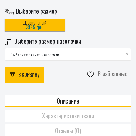
Выберите размер
Двуспальный
3185 грн.
Выберите размер наволочки
Выберите размер наволочки...
В избранные
В КОРЗИНУ
Описание
Характеристики ткани
Отзывы (0)