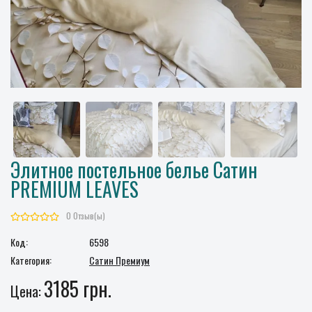
Элитное постельное белье Сатин
PREMIUM LEAVES
0 Отзыв(ы)
Код:
6598
Категория:
Сатин Премиум
3185 грн.
Цена: