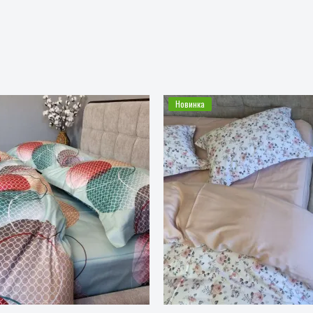
Новинка