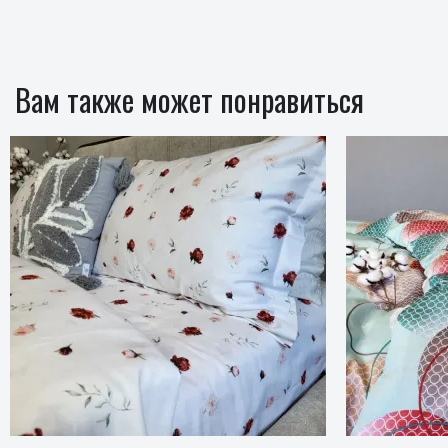
Вам также может понравиться
Новинка