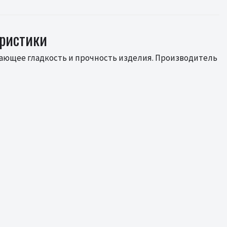
еристики
ивающее гладкость и прочность изделия. Производитель