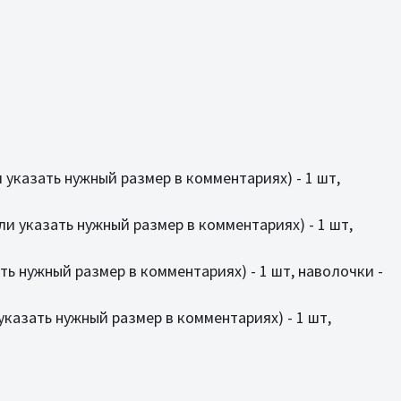
ли указать нужный размер в комментариях) - 1 шт,
или указать нужный размер в комментариях) - 1 шт,
ать нужный размер в комментариях) - 1 шт, наволочки -
 указать нужный размер в комментариях) - 1 шт,