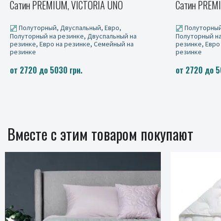
Сатин PREMIUM TOLEDO COLORFUL UNO
Сатин PREM
Полуторный, Двуспальный, Евро,
Полуторный
Полуторный на резинке, Двуспальный на
Полуторный на
резинке, Евро на резинке, Семейный на
резинке, Евро
резинке
резинке
от 2720 до 5030 грн.
от 2720 до 5
Вместе с этим товаром покупают