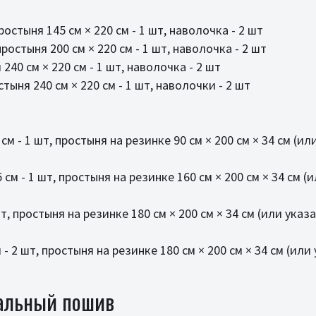
ростыня 145 см × 220 см - 1 шт, наволочка - 2 шт
ростыня 200 см × 220 см - 1 шт, наволочка - 2 шт
240 см × 220 см - 1 шт, наволочка - 2 шт
тыня 240 см × 220 см - 1 шт, наволочки - 2 шт
м - 1 шт, простыня на резинке 90 см × 200 см × 34 см (и
см - 1 шт, простыня на резинке 160 см × 200 см × 34 см (
т, простыня на резинке 180 см × 200 см × 34 см (или указ
- 2 шт, простыня на резинке 180 см × 200 см × 34 см (или
альный пошив