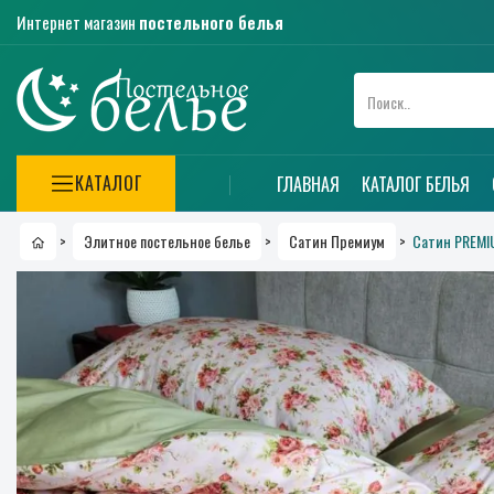
Интернет магазин
постельного белья
КАТАЛОГ
ГЛАВНАЯ
КАТАЛОГ БЕЛЬЯ
Сатин PREMI
>
Элитное постельное белье
>
Сатин Премиум
>