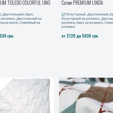
IUM LINDA
Сатин PREMIUM, HERBALY
, Двуспальный, Евро,
Полуторный, Двуспальный, Е
 резинке, Двуспальный на
Полуторный на резинке, Двуспа
 на резинке, Семейный на
резинке, Евро на резинке, Семе
резинке
030 грн.
от 2720 до 5030 грн.