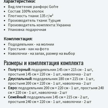
Характеристики:
Вид плетения: ранфорс Gofre
Состав: 100% хлопок
Плотность ткани: 135 г/м²
Производитель ткани: Турция
Производитель комплекта: Украина
Упаковка: подарочная
Комплектация:
Пододеяльник - на молнии
Простыня - как на фото
Наволочки - на запах, размер на выбор
Размеры и комплектация комплекта
Полуторный:
пододеяльник 145 см × 215 см - 1 шт,
простыня 145 см × 220 см - 1 шт, наволочка - 2 шт
Двуспальный:
пододеяльник 180 см × 215 см - 1 шт,
простыня 200 см × 220 см - 1 шт, наволочка - 2 шт
Евро:
пододеяльник 200 см × 220 см - 1 шт, простыня 240
см × 220 см - 1 шт, наволочка - 2 шт
Семейный:
пододеяльник 145 см × 215 см - 2 шт,
простыня 240 см × 220 см - 1 шт, наволочки - 2 шт