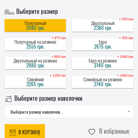
Выберите размер
+ 300 грн
Полуторный
Двуспальный
2080 грн.
2380 грн.
+ 475 грн
+ 595 грн
Полуторный на резинке
Евро
2555 грн.
2675 грн.
+ 800 грн
+ 1060 грн
Двуспальный на резинке
Евро на резинке
2880 грн.
3140 грн.
+ 1185 грн
+ 1660 грн
Сімейний
Семейный на резинке
3265 грн.
3740 грн.
Выберите размер наволочки
Выберите размер наволочки...
В избранные
В КОРЗИНУ