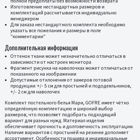
полной предоплаты без возможности возврата
Изготовление нестандартных размеров и
комплектаций рассчитывается индивидуально
менеджером
Для заказа нестандартного комплекта необходимо
указать все пожелания и размеры в поле
"комментарии"
Дополнительная информация
Оттенок ткани может незначительно отличаться в
зависимости от настроек монитора
Фрагмент рисунка на наволочках может отличаться от
показанного на изображении
Допустимые отклонения от замеров готовой
продукции: +/- 5 см для простыней и пододеяльников,
+/- 2 см для наволочек
Комплект постельного белья Мари, GOFRE имеет чётко
определённую комплектацию и широкий выбор
размеров, что позволяет подобрать подходящий
вариант для разных нужд. Материал изделия
обеспечивает прочность и долговечность эксплуатации.
Наличие вариантов с простынёй на резинке дополняет
ассортимент. Особенности пошива и индивидуальные