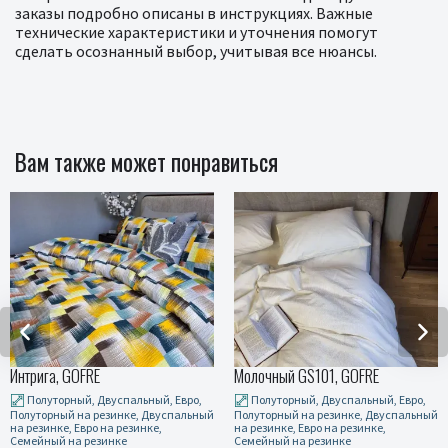
заказы подробно описаны в инструкциях. Важные
технические характеристики и уточнения помогут
сделать осознанный выбор, учитывая все нюансы.
Вам также может понравиться
Интрига, GOFRE
Молочный GS101, GOFRE
Полуторный, Двуспальный, Евро,
Полуторный, Двуспальный, Евро,
Полуторный на резинке, Двуспальный
Полуторный на резинке, Двуспальный
на резинке, Евро на резинке,
на резинке, Евро на резинке,
Семейный на резинке
Семейный на резинке