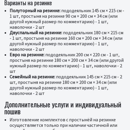
Варианты на резинке
Полуторный на резинке:
пододеяльник 145 см × 215 см -
1 шт, простыня на резинке 90 см × 200 см × 34 см (или
другой нужный размер по комментарию) - 1 шт,
наволочки - 2 шт
Двуспальный на резинке:
пододеяльник 180 см × 215 см
- 1 шт, простыня на резинке 160 см × 200 см × 34 см (или
другой нужный размер по комментарию) - 1 шт,
наволочки - 2 шт
Евро на резинке:
пододеяльник 200 см × 220 см - 1 шт,
простыня на резинке 180 см × 200 см × 34 см (или другой
нужный размер по комментарию) - 1 шт, наволочки - 2
шт
Семейный на резинке:
пододеяльник 145 см × 215 см - 2
шт, простыня на резинке 180 см × 200 см × 34 см (или
другой нужный размер по комментарию) - 1 шт,
наволочки - 2 шт
Дополнительные услуги и индивидуальный
пошив
Изготовление комплектов с простынёй на резинке
осуществляется только при наличии частичной или