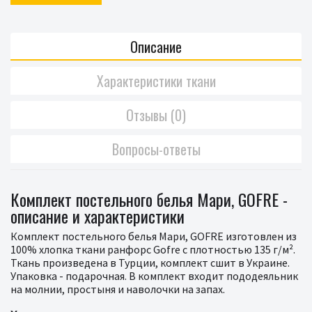
Описание
Характеристики ткани
Отзывы (0)
Вопросы-ответы
Комплект постельного белья Мари, GOFRE -
описание и характеристики
Комплект постельного белья Мари, GOFRE изготовлен из
100% хлопка ткани ранфорс Gofre с плотностью 135 г/м².
Ткань произведена в Турции, комплект сшит в Украине.
Упаковка - подарочная. В комплект входит пододеяльник
на молнии, простыня и наволочки на запах.