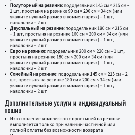
Полуторный на резинке:
пододеяльник 145 см × 215 см –
1 шт, простыня на резинке 90 см × 200 см × 34 см (или
укажите нужный размер в комментариях) – 1 шт,
наволочки – 2 шт
Двуспальный на резинке:
пододеяльник 180 см × 215 см
– 1 шт, простыня на резинке 160 см × 200 см × 34 см (или
укажите нужный размер в комментариях) – 1 шт,
наволочки – 2 шт
Евро на резинке:
пододеяльник 200 см × 220 см – 1 шт,
простыня на резинке 180 см × 200 см × 34 см (или
укажите нужный размер в комментариях) – 1 шт,
наволочки – 2 шт
Семейный на резинке:
пододеяльник 145 см × 215 см – 2
шт, простыня на резинке 180 см × 200 см × 34 см (или
укажите нужный размер в комментариях) – 1 шт,
наволочки – 2 шт
Дополнительные услуги и индивидуальный
пошив
Изготовление комплектов с простыней на резинке
выполняется только при наличии частичной или
полной оплаты без возможности возврата