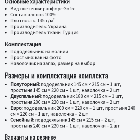
Основные характеристики
Вид плетения: ранфорс Gofre
Состав: хлопок 100%
Плотность: 135 г/м²
Производитель: Украина
Производитель ткани: Турция
Комплектация
Пододеяльник: на молнии
Простыня: как на фото
Наволочки: на запах, размер на выбор
Размеры и комплектация комплекта
Полуторный:
пододеяльник 145 см × 215 см – 1 шт,
простыня 145 см × 220 см – 1 шт, наволочка – 2 шт
Двуспальный:
пододеяльник 180 см × 215 см – 1 шт,
простыня 200 см × 220 см – 1 шт, наволочка – 2 шт
Евро:
пододеяльник 200 см × 220 см – 1 шт, простыня 240
см × 220 см – 1 шт, наволочка – 2 шт
Семейный:
пододеяльник 145 см × 215 см – 2 шт,
простыня 240 см × 220 см – 1 шт, наволочки – 2 шт
Варианты на резинке