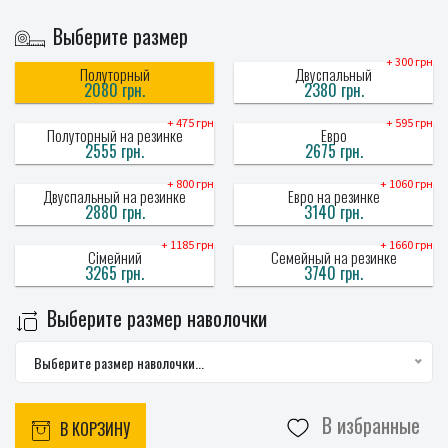
Выберите размер
+ 300 грн
Полуторный
Двуспальный
2080 грн.
2380 грн.
+ 475 грн
+ 595 грн
Полуторный на резинке
Евро
2555 грн.
2675 грн.
+ 800 грн
+ 1060 грн
Двуспальный на резинке
Евро на резинке
2880 грн.
3140 грн.
+ 1185 грн
+ 1660 грн
Сімейний
Семейный на резинке
3265 грн.
3740 грн.
Выберите размер наволочки
Выберите размер наволочки...
В избранные
В КОРЗИНУ