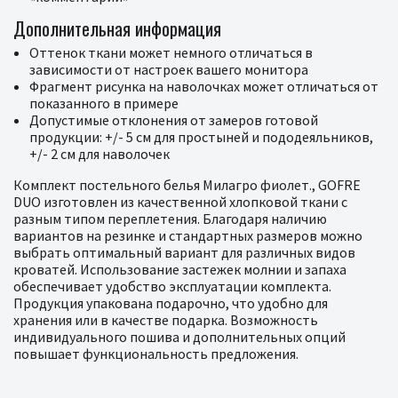
Дополнительная информация
Оттенок ткани может немного отличаться в
зависимости от настроек вашего монитора
Фрагмент рисунка на наволочках может отличаться от
показанного в примере
Допустимые отклонения от замеров готовой
продукции: +/- 5 см для простыней и пододеяльников,
+/- 2 см для наволочек
Комплект постельного белья Милагро фиолет., GOFRE
DUO изготовлен из качественной хлопковой ткани с
разным типом переплетения. Благодаря наличию
вариантов на резинке и стандартных размеров можно
выбрать оптимальный вариант для различных видов
кроватей. Использование застежек молнии и запаха
обеспечивает удобство эксплуатации комплекта.
Продукция упакована подарочно, что удобно для
хранения или в качестве подарка. Возможность
индивидуального пошива и дополнительных опций
повышает функциональность предложения.