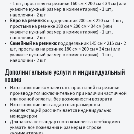
- 1 шт, простыня на резинке 160 см × 200 см × 34 см (или
укажите нужный размер в комментариях) - 1 шт,
наволочки - 2 шт
Евро на резинке:
пододеяльник 200 см × 220 см - 1 шт,
простыня на резинке 180 см × 200 см × 34 см (или
укажите нужный размер в комментариях) - 1 шт,
наволочки - 2 шт
Семейный на резинке:
пододеяльник 145 см × 215 см - 2
шт, простыня на резинке 180 см × 200 см × 34 см (или
укажите нужный размер в комментариях) - 1 шт,
наволочки - 2 шт
Дополнительные услуги и индивидуальный
пошив
Изготовление комплектов с простынёй на резинке
производится исключительно при наличии частичной
или полной оплаты, без возможности возврата
Изготовление нестандартных размеров и
комплектаций рассчитывается индивидуально
менеджером
Для заказа нестандартного комплекта необходимо
указать все пожелания и размеры в строке
«комментарии»