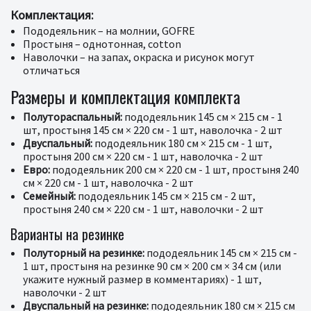
Комплектация:
Пододеяльник – на молнии, GOFRE
Простыня – однотонная, cotton
Наволочки – на запах, окраска и рисунок могут
отличаться
Размеры и комплектация комплекта
Полутораспальный:
пододеяльник 145 см × 215 см - 1
шт, простыня 145 см × 220 см - 1 шт, наволочка - 2 шт
Двуспальный:
пододеяльник 180 см × 215 см - 1 шт,
простыня 200 см × 220 см - 1 шт, наволочка - 2 шт
Евро:
пододеяльник 200 см × 220 см - 1 шт, простыня 240
см × 220 см - 1 шт, наволочка - 2 шт
Семейный:
пододеяльник 145 см × 215 см - 2 шт,
простыня 240 см × 220 см - 1 шт, наволочки - 2 шт
Варианты на резинке
Полуторный на резинке:
пододеяльник 145 см × 215 см -
1 шт, простыня на резинке 90 см × 200 см × 34 см (или
укажите нужный размер в комментариях) - 1 шт,
наволочки - 2 шт
Двуспальный на резинке:
пододеяльник 180 см × 215 см