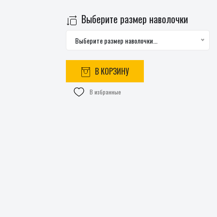
Выберите размер наволочки
Выберите размер наволочки...
В КОРЗИНУ
В избранные