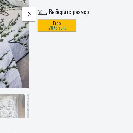
Выберите размер
Евро
2675 грн.