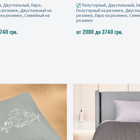
, Двуспальный, Евро,
Полуторный, Двуспальный, Е
 резинке, Двуспальный на
Полуторный на резинке, Двуспа
 на резинке, Семейный на
резинке, Евро на резинке, Семе
резинке
740 грн.
от 2080 до 3740 грн.