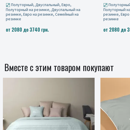
Полуторный, Двуспальный, Евро,
Полуторный
Полуторный на резинке, Двуспальный на
Полуторный на
резинке, Евро на резинке, Семейный на
резинке, Евро
резинке
резинке
от 2080 до 3740 грн.
от 2080 до 3
Вместе с этим товаром покупают