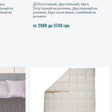
вро,
Полуторный, Двуспальный, Евро,
льный на
Полуторный на резинке, Двуспальный на
йный на
резинке, Евро на резинке, Семейный на
резинке
от 2080 до 3740 грн.