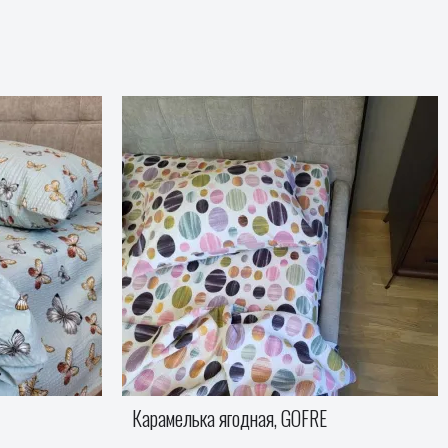
Стефания, GOFRE