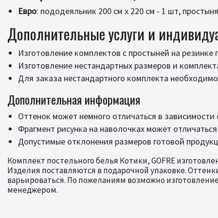
Евро
: пододеяльник 200 см х 220 см - 1 шт, простыня
Дополнительные услуги и индивиду
Изготовление комплектов с простыней на резинке
Изготовление нестандартных размеров и комплек
Для заказа нестандартного комплекта необходимо 
Дополнительная информация
Оттенок может немного отличаться в зависимости 
Фрагмент рисунка на наволочках может отличаться
Допустимые отклонения размеров готовой продукци
Комплект постельного белья Котики, GOFRE изготовлен
Изделия поставляются в подарочной упаковке. Оттенки
варьироваться. По пожеланиям возможно изготовление 
менеджером.