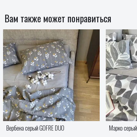
Вам также может понравиться
Марко серый GOFRE DUO
Полёт голуб