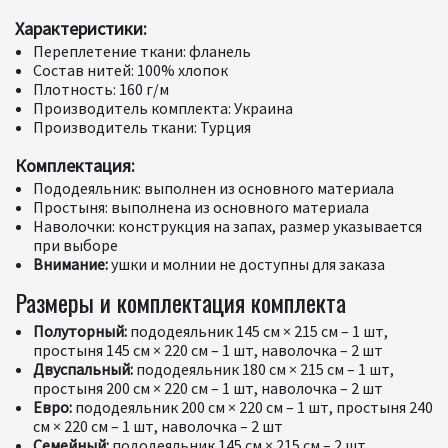
Характеристики:
Переплетение ткани: фланель
Состав нитей: 100% хлопок
Плотность: 160 г/м
Производитель комплекта: Украина
Производитель ткани: Турция
Комплектация:
Пододеяльник: выполнен из основного материала
Простыня: выполнена из основного материала
Наволочки: конструкция на запах, размер указывается
при выборе
Внимание:
ушки и молнии не доступны для заказа
Размеры и комплектация комплекта
Полуторный:
пододеяльник 145 см × 215 см – 1 шт,
простыня 145 см × 220 см – 1 шт, наволочка – 2 шт
Двуспальный:
пододеяльник 180 см × 215 см – 1 шт,
простыня 200 см × 220 см – 1 шт, наволочка – 2 шт
Евро:
пододеяльник 200 см × 220 см – 1 шт, простыня 240
см × 220 см – 1 шт, наволочка – 2 шт
Семейный:
пододеяльник 145 см × 215 см – 2 шт,