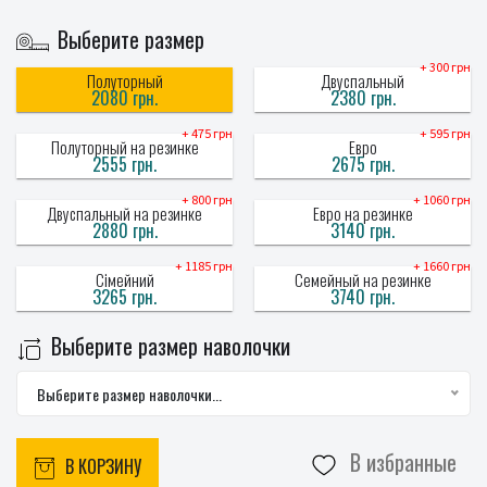
Выберите размер
+ 300 грн
Полуторный
Двуспальный
2080 грн.
2380 грн.
+ 475 грн
+ 595 грн
Полуторный на резинке
Евро
2555 грн.
2675 грн.
+ 800 грн
+ 1060 грн
Двуспальный на резинке
Евро на резинке
2880 грн.
3140 грн.
+ 1185 грн
+ 1660 грн
Сімейний
Семейный на резинке
3265 грн.
3740 грн.
Выберите размер наволочки
Выберите размер наволочки...
В избранные
В КОРЗИНУ