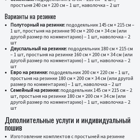
простыня 240 см × 220 см – 1 шт, наволочка – 2 шт
Варианты на резинке
Полуторный на резинке:
пододеяльник 145 см × 215 см –
1 шт, простыня на резинке 90 см × 200 см × 34 см (или
другой размер по комментарию) – 1 шт, наволочка – 2
шт
Двуспальный на резинке:
пододеяльник 180 см × 215 см
– 1 шт, простыня на резинке 160 см × 200 см × 34 см (или
другой размер по комментарию) – 1 шт, наволочка – 2
шт
Евро на резинке:
пододеяльник 200 см × 220 см – 1 шт,
простыня на резинке 180 см × 200 см × 34 см (или другой
размер по комментарию) – 1 шт, наволочка – 2 шт
Семейный на резинке:
пододеяльник 145 см × 215 см – 2
шт, простыня на резинке 180 см × 200 см × 34 см (или
другой размер по комментарию) – 1 шт, наволочка – 2
шт
Дополнительные услуги и индивидуальный
пошив
Изготовление комплектов с простыней на резинке