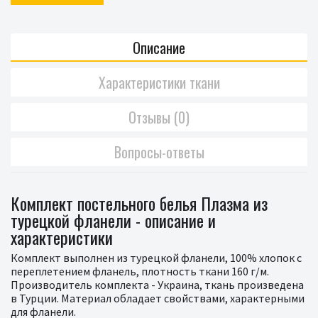
Описание
Характеристики ткани
Отзывы (0)
Вопросы-ответы
Комплект постельного белья Плазма из
турецкой фланели - описание и
характеристики
Комплект выполнен из турецкой фланели, 100% хлопок с
переплетением фланель, плотность ткани 160 г/м.
Производитель комплекта - Украина, ткань произведена
в Турции. Материал обладает свойствами, характерными
для фланели.