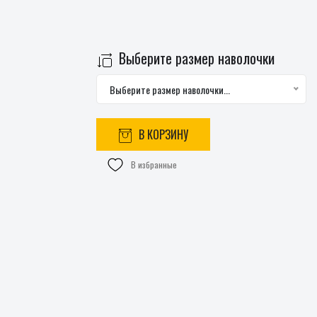
Выберите размер наволочки
Выберите размер наволочки...
В КОРЗИНУ
В избранные