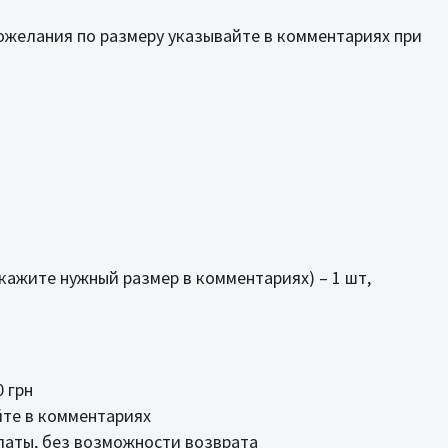
пожелания по размеру указывайте в комментариях при
укажите нужный размер в комментариях) – 1 шт,
 грн
йте в комментариях
латы, без возможности возврата