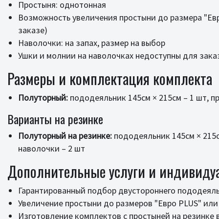
Простыня: однотонная
Возможность увеличения простыни до размера "Евр
заказе)
Наволочки: на запах, размер на выбор
Ушки и молнии на наволочках недоступны для зака
Размеры и комплектация комплекта
Полуторный:
пододеяльник 145см × 215см – 1 шт, пр
Варианты на резинке
Полуторный на резинке:
пододеяльник 145см × 215см
наволочки – 2 шт
Дополнительные услуги и индивиду
Гарантированный подбор двустороннего пододеяльн
Увеличение простыни до размеров "Евро PLUS" или 
Изготовление комплектов с простыней на резинке 