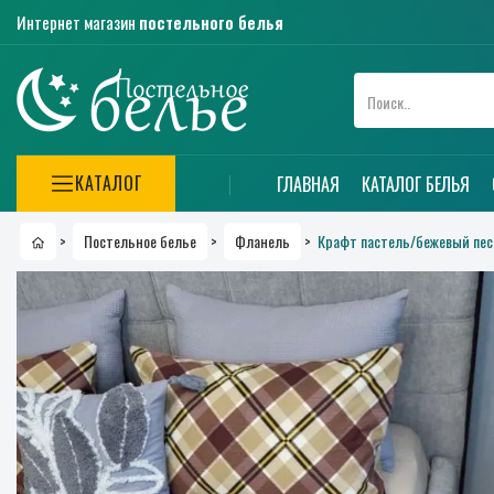
Интернет магазин
постельного белья
КАТАЛОГ
ГЛАВНАЯ
КАТАЛОГ БЕЛЬЯ
Крафт пастель/бежевый песок
>
Постельное белье
>
Фланель
>