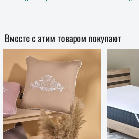
Вместе с этим товаром покупают