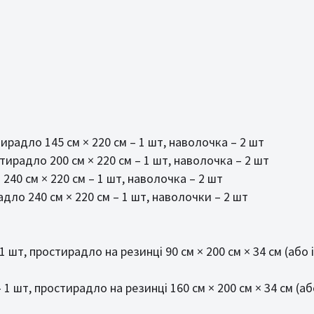
тирадло 145 см × 220 см – 1 шт, наволочка – 2 шт
стирадло 200 см × 220 см – 1 шт, наволочка – 2 шт
240 см × 220 см – 1 шт, наволочка – 2 шт
адло 240 см × 220 см – 1 шт, наволочки – 2 шт
1 шт, простирадло на резинці 90 см × 200 см × 34 см (або
 1 шт, простирадло на резинці 160 см × 200 см × 34 см (а