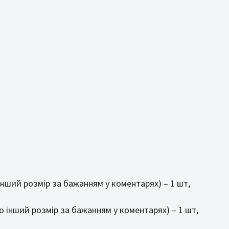
 інший розмір за бажанням у коментарях) – 1 шт,
бо інший розмір за бажанням у коментарях) – 1 шт,