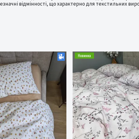
езначні відмінності, що характерно для текстильних виро