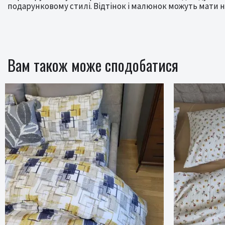
подарунковому стилі. Відтінок і малюнок можуть мати н
Вам також може сподобатися
Новинка