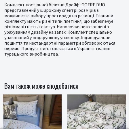
Комплект постільної білизни Дрейф, GOFRE DUO
представлений у широкому спектрі розмірів з
можливістю вибору простирадл на резинці. Тканини
комплекту мають різні типи плетіння, що забезпечує
різноманітність текстур. Наволочки виготовлені з
урахуванням дизайну на запах. Комплект спеціально
упакований у подарункову упаковку. Індивідуальне
пошиття та нестандартні параметри обговорюються
окремо. Продукт виготовляється в Україні з тканин
турецького виробництва.
Вам також може сподобатися