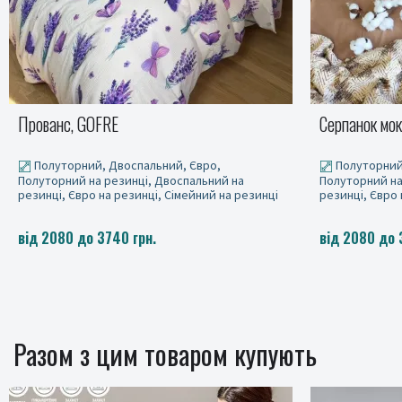
Серпанок мокко, GOFRE DUO
Ягуар, GOFR
Полуторний, Двоспальний, Євро,
Полуторний
Полуторний на резинці, Двоспальний на
Полуторний на
резинці, Євро на резинці, Сімейний на резинці
резинці, Євро 
від 2080 до 3740 грн.
від 2080 до 
Разом з цим товаром купують