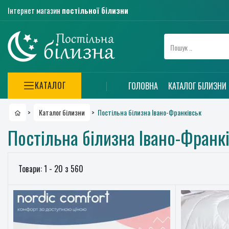
Інтернет магазин
постільної білизни
КАТАЛОГ
ГОЛОВНА
КАТАЛОГ БІЛИЗНИ
Постільна білизна Івано-Франківськ
>
Каталог білизни
>
Постільна білизна Івано-Франк
Товари: 1 - 20 з 560