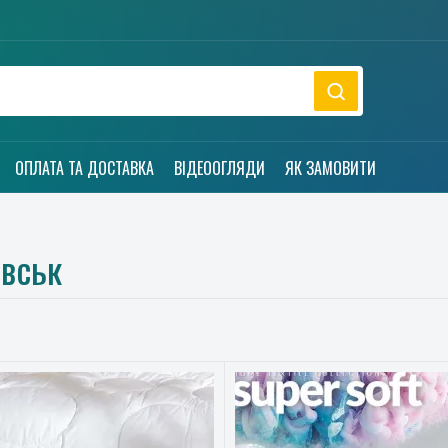
ОПЛАТА ТА ДОСТАВКА
ВІДЕООГЛЯДИ
ЯК ЗАМОВИТИ
івськ