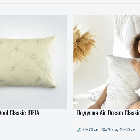
ol Classic IDEIA
Подушка Air Dream Classic
70x70 см, 50x70 см, 40x60 см