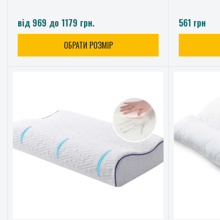
від 969 до 1179 грн.
561 грн
ОБРАТИ РОЗМІР