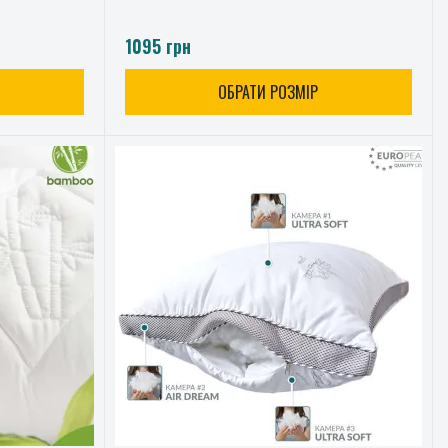
1095 грн
ОБРАТИ РОЗМІР