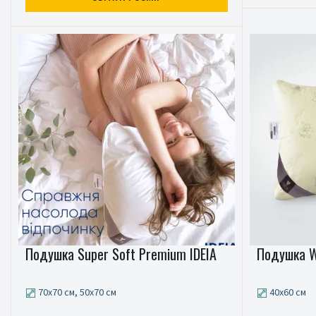
Подушка Super Soft Premium IDEIA
Подушка Wo
70x70 см, 50x70 см
40x60 см