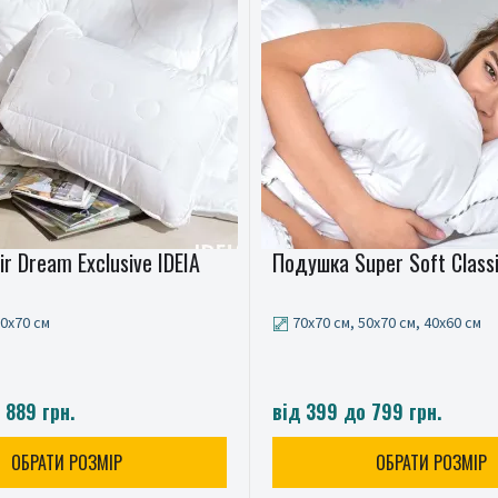
r Dream Exclusive IDEIA
Подушка Super Soft Classi
50x70 см
70x70 см, 50x70 см, 40x60 см
 889 грн.
від 399 до 799 грн.
ОБРАТИ РОЗМІР
ОБРАТИ РОЗМІР