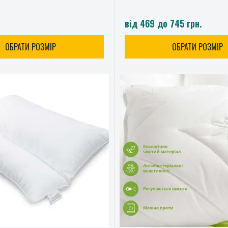
від 469 до 745 грн.
ОБРАТИ РОЗМІР
ОБРАТИ РОЗМІР