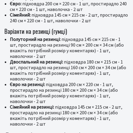
Євро:
підковдра 200 см × 220 см - 1 шт, простирадло 240
см × 220 см - 1 шт, наволочка - 2 шт
Сімейний:
підковдра 145 см × 215 см - 2 шт, простирадло
240 см × 220 см - 1 шт, наволочки - 2 шт
Варіанти на резинці (гумці)
Полуторний на резинці:
підковдра 145 см × 215 см - 1
шт, простирадло на резинці 90 см × 200 см × 34 см (або
вкажіть потрібний розмір у коментарях) - 1 шт,
наволочки - 2 шт
Двоспальний на резинці:
підковдра 180 см × 215 см - 1
шт, простирадло на резинці 160 см × 200 см × 34 см (або
вкажіть потрібний розмір у коментарях) - 1 шт,
наволочки - 2 шт
Євро на резинці:
підковдра 200 см × 220 см - 1 шт,
простирадло на резинці 180 см × 200 см × 34 см (або
вкажіть потрібний розмір у коментарях) - 1 шт,
наволочки - 2 шт
Сімейний на резинці:
підковдра 145 см × 215 см - 2 шт,
простирадло на резинці 180 см × 200 см × 34 см (або
вкажіть потрібний розмір у коментарях) - 1 шт,
наволочки - 2 шт