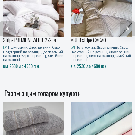
Stripe PREMIUM, WHITE 2x2см
MULTI stripe CACAO
Полуторний, Двоспальний, Євро,
Полуторний, Двоспальний, Євро,
Полуторний на резинці, Двоспальний
Полуторний на резинці, Двоспальний
на резинці, Євро на резинці, Сімейний
на резинці, Євро на резинці, Сімейний
на резинці
на резинці
від 2530 до 4680 грн.
від 2530 до 4680 грн.
Разом з цим товаром купують