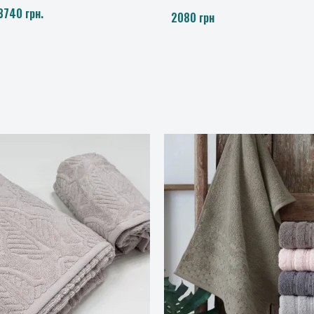
від 3265 до 3740 грн.