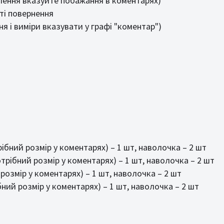
влення вказуйте побажання в коментарях)
ті повернення
 і виміри вказувати у графі "коментар")
ібний розмір у коментарях) – 1 шт, наволочка – 2 шт
трібний розмір у коментарях) – 1 шт, наволочка – 2 шт
розмір у коментарях) – 1 шт, наволочка – 2 шт
ний розмір у коментарях) – 1 шт, наволочка – 2 шт