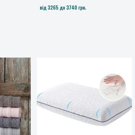
від 2080 до 3740 грн.