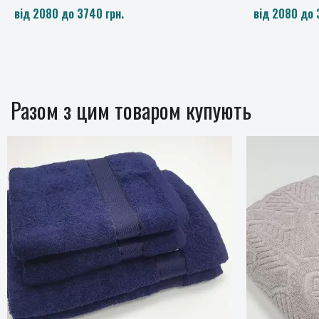
від 2080 до 3740 грн.
2080 грн
Разом з цим товаром купують