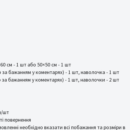
0 см - 1 шт або 50×50 см - 1 шт
 за бажанням у коментарях) - 1 шт, наволочка - 1 шт
 за бажанням у коментарях) - 1 шт, наволочки - 2 шт
н/шт
ті повернення
овленні необхідно вказати всі побажання та розміри в