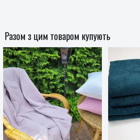
Разом з цим товаром купують