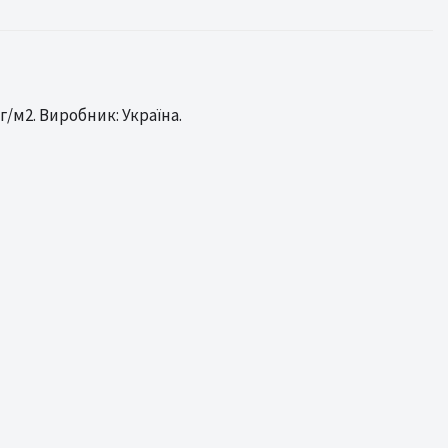
/м2. Виробник: Україна.