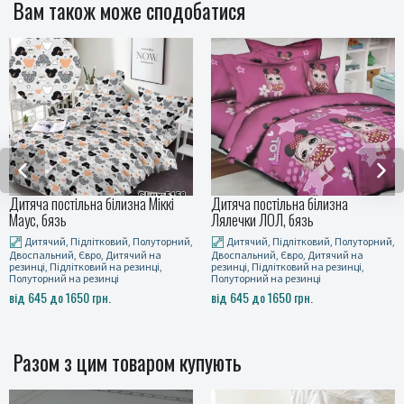
Вам також може сподобатися
Дитяча постільна білизна Міккі
Дитяча постільна білизна
Маус, бязь
Лялечки ЛОЛ, бязь
Дитячий, Підлітковий, Полуторний,
Дитячий, Підлітковий, Полуторний,
Двоспальний, Євро, Дитячий на
Двоспальний, Євро, Дитячий на
резинці, Підлітковий на резинці,
резинці, Підлітковий на резинці,
Полуторний на резинці
Полуторний на резинці
від 645 до 1650 грн.
від 645 до 1650 грн.
Разом з цим товаром купують