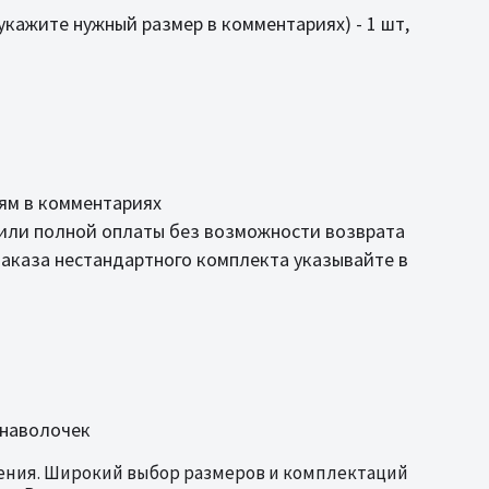
и укажите нужный размер в комментариях) - 1 шт,
иям в комментариях
 или полной оплаты без возможности возврата
аказа нестандартного комплекта указывайте в
 наволочек
дения. Широкий выбор размеров и комплектаций