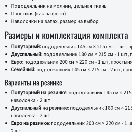
Пододеяльник на молнии, цельная ткань
Простыня (как на фото)
Наволочки на запах, размер на выбор
Размеры и комплектация комплекта
Полуторный:
пододеяльник 145 см × 215 см - 1 шт, п
Двуспальный:
пододеяльник 180 см × 215 см - 1 шт, п
Евро:
пододеяльник 200 см × 220 см - 1 шт, простыня 
Семейный:
пододеяльник 145 см × 215 см - 2 шт, прос
Варианты на резинке
Полуторный на резинке:
пододеяльник 145 см × 215 с
наволочка - 2 шт
Двуспальный на резинке:
пододеяльник 180 см × 215 
наволочка - 2 шт
Евро на резинке:
пододеяльник 200 см × 220 см - 1 ш
2 шт