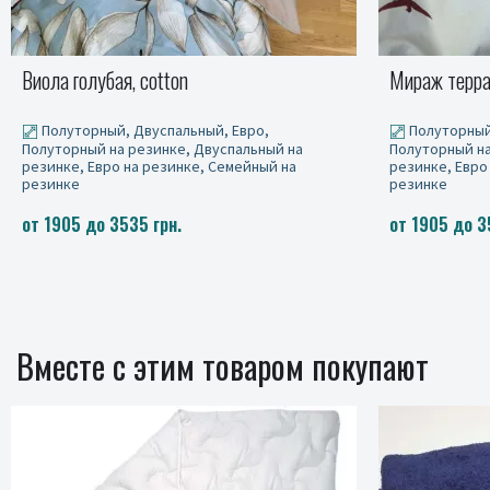
Мираж терракот, cotton
Постельное 
Полуторный, Двуспальный, Евро,
Полуторный
Полуторный на резинке, Двуспальный на
Полуторный на
резинке, Евро на резинке, Семейный на
резинке, Евро
резинке
резинке
от 1905 до 3535 грн.
от 1905 до 3
Вместе с этим товаром покупают