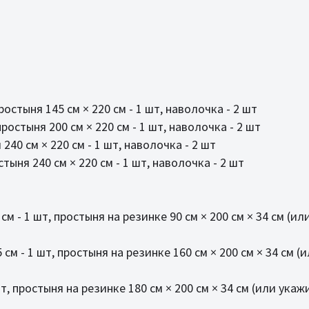
ростыня 145 см × 220 см - 1 шт, наволочка - 2 шт
ростыня 200 см × 220 см - 1 шт, наволочка - 2 шт
240 см × 220 см - 1 шт, наволочка - 2 шт
тыня 240 см × 220 см - 1 шт, наволочка - 2 шт
м - 1 шт, простыня на резинке 90 см × 200 см × 34 см (и
см - 1 шт, простыня на резинке 160 см × 200 см × 34 см 
т, простыня на резинке 180 см × 200 см × 34 см (или ука