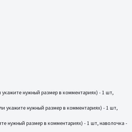
ли укажите нужный размер в комментариях) - 1 шт,
(или укажите нужный размер в комментариях) - 1 шт,
жите нужный размер в комментариях) - 1 шт, наволочка -