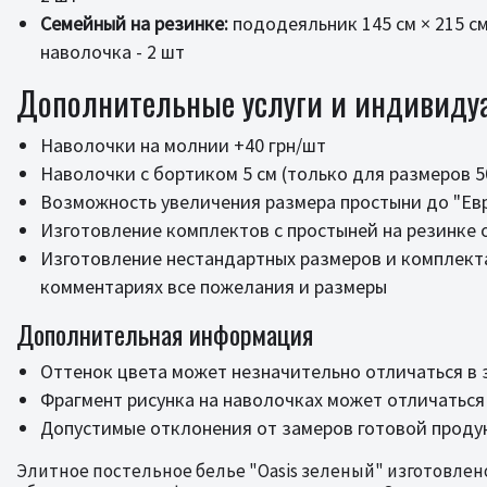
Семейный на резинке:
пододеяльник 145 см × 215 см 
наволочка - 2 шт
Дополнительные услуги и индивиду
Наволочки на молнии +40 грн/шт
Наволочки с бортиком 5 см (только для размеров 50
Возможность увеличения размера простыни до "Евр
Изготовление комплектов с простыней на резинке
Изготовление нестандартных размеров и комплект
комментариях все пожелания и размеры
Дополнительная информация
Оттенок цвета может незначительно отличаться в 
Фрагмент рисунка на наволочках может отличаться
Допустимые отклонения от замеров готовой продук
Элитное постельное белье "Oasis зеленый" изготовле