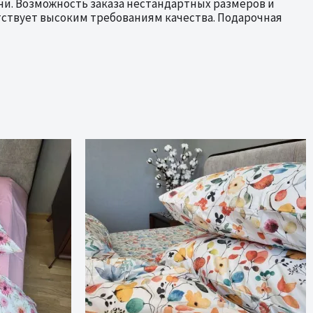
и. Возможность заказа нестандартных размеров и
тствует высоким требованиям качества. Подарочная