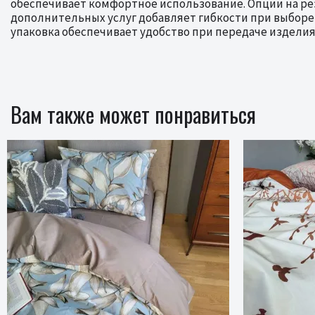
обеспечивает комфортное использование. Опции на ре
дополнительных услуг добавляет гибкости при выборе
упаковка обеспечивает удобство при передаче изделия 
Вам также может понравиться