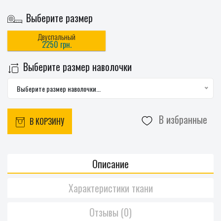
Выберите размер
Двуспальный
2250 грн.
Выберите размер наволочки
Выберите размер наволочки...
В избранные
В КОРЗИНУ
Описание
Характеристики ткани
Отзывы (0)