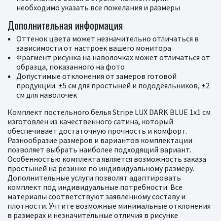
необходимо указать все пожелания и размеры
Дополнительная информация
Оттенок цвета может незначительно отличаться в
зависимости от настроек вашего монитора
Фрагмент рисунка на наволочках может отличаться от
образца, показанного на фото
Допустимые отклонения от замеров готовой
продукции: ±5 см для простыней и пододеяльников, ±2
см для наволочек
Комплект постельного белья Stripe LUX DARK BLUE 1x1 см
изготовлен из качественного сатина, который
обеспечивает достаточную прочность и комфорт.
Разнообразие размеров и вариантов комплектации
позволяет выбрать наиболее подходящий вариант.
Особенностью комплекта является возможность заказа
простыней на резинке по индивидуальному размеру.
Дополнительные услуги позволят адаптировать
комплект под индивидуальные потребности. Все
материалы соответствуют заявленному составу и
плотности. Учтите возможные минимальные отклонения
в размерах и незначительные отличия в рисунке