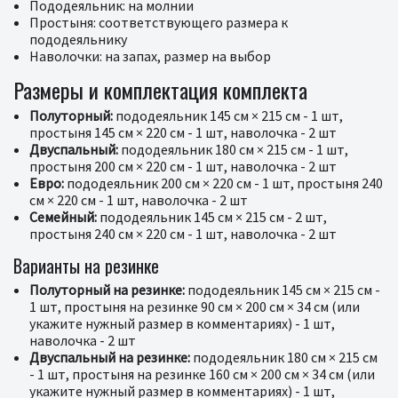
Пододеяльник: на молнии
Простыня: соответствующего размера к
пододеяльнику
Наволочки: на запах, размер на выбор
Размеры и комплектация комплекта
Полуторный:
пододеяльник 145 см × 215 см - 1 шт,
простыня 145 см × 220 см - 1 шт, наволочка - 2 шт
Двуспальный:
пододеяльник 180 см × 215 см - 1 шт,
простыня 200 см × 220 см - 1 шт, наволочка - 2 шт
Евро:
пододеяльник 200 см × 220 см - 1 шт, простыня 240
см × 220 см - 1 шт, наволочка - 2 шт
Семейный:
пододеяльник 145 см × 215 см - 2 шт,
простыня 240 см × 220 см - 1 шт, наволочка - 2 шт
Варианты на резинке
Полуторный на резинке:
пододеяльник 145 см × 215 см -
1 шт, простыня на резинке 90 см × 200 см × 34 см (или
укажите нужный размер в комментариях) - 1 шт,
наволочка - 2 шт
Двуспальный на резинке:
пододеяльник 180 см × 215 см
- 1 шт, простыня на резинке 160 см × 200 см × 34 см (или
укажите нужный размер в комментариях) - 1 шт,