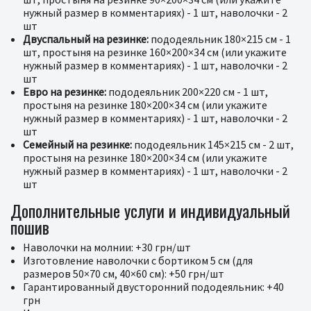
нужный размер в комментариях) - 1 шт, наволочки - 2
шт
Двуспальный на резинке:
пододеяльник 180×215 см - 1
шт, простыня на резинке 160×200×34 см (или укажите
нужный размер в комментариях) - 1 шт, наволочки - 2
шт
Евро на резинке:
пододеяльник 200×220 см - 1 шт,
простыня на резинке 180×200×34 см (или укажите
нужный размер в комментариях) - 1 шт, наволочки - 2
шт
Семейный на резинке:
пододеяльник 145×215 см - 2 шт,
простыня на резинке 180×200×34 см (или укажите
нужный размер в комментариях) - 1 шт, наволочки - 2
шт
Дополнительные услуги и индивидуальный
пошив
Наволочки на молнии: +30 грн/шт
Изготовление наволочки с бортиком 5 см (для
размеров 50×70 см, 40×60 см): +50 грн/шт
Гарантированный двусторонний пододеяльник: +40
грн