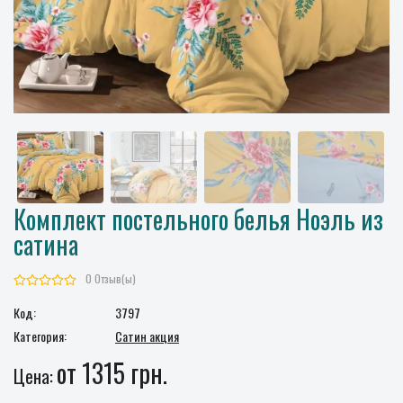
Комплект постельного белья Ноэль из
сатина
0 Отзыв(ы)
Код:
3797
Категория:
Сатин акция
от 1315 грн.
Цена: