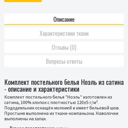
Описание
Характеристики ткани
Отзывы (0)
Вопросы-ответы
Комплект постельного белья Ноэль из сатина
- описание и характеристики
Комплект постельного белья "Ноэль" изготовлен из
сатина, 100% хлопок с плотностью 120±5 г/м².
Пододеяльник оснащён молнией и имеет бельевой шов.
Простыня выполнена из ткани-компаньона. Наволочки
выполнены на запах.