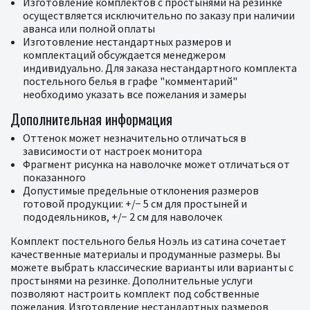
Изготовление комплектов с простынями на резинке
осуществляется исключительно по заказу при наличии
аванса или полной оплаты
Изготовление нестандартных размеров и
комплектаций обсуждается менеджером
индивидуально. Для заказа нестандартного комплекта
постельного белья в графе "комментарий"
необходимо указать все пожелания и замеры
Дополнительная информация
Оттенок может незначительно отличаться в
зависимости от настроек монитора
Фрагмент рисунка на наволочке может отличаться от
показанного
Допустимые предельные отклонения размеров
готовой продукции: +/− 5 см для простыней и
пододеяльников, +/− 2 см для наволочек
Комплект постельного белья Ноэль из сатина сочетает
качественные материалы и продуманные размеры. Вы
можете выбрать классические варианты или варианты с
простынями на резинке. Дополнительные услуги
позволяют настроить комплект под собственные
пожелания. Изготовление нестандартных размеров