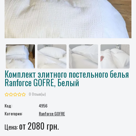
Комплект элитного постельного белья
Ranforce GOFRE, Белый
0 Отзыв(ы)
Код:
4956
Категория:
Ranforce GOFRE
от 2080 грн.
Цена: