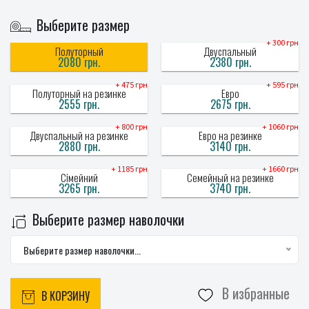
Выберите размер
+ 300 грн
Полуторный
Двуспальный
2080 грн.
2380 грн.
+ 475 грн
+ 595 грн
Полуторный на резинке
Евро
2555 грн.
2675 грн.
+ 800 грн
+ 1060 грн
Двуспальный на резинке
Евро на резинке
2880 грн.
3140 грн.
+ 1185 грн
+ 1660 грн
Сімейний
Семейный на резинке
3265 грн.
3740 грн.
Выберите размер наволочки
Выберите размер наволочки...
В избранные
В КОРЗИНУ