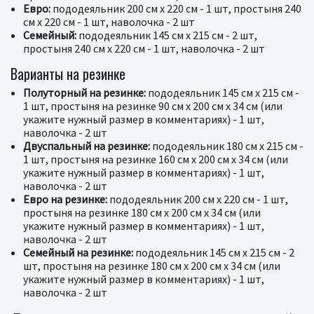
Евро:
пододеяльник 200 см x 220 см - 1 шт, простыня 240
см x 220 см - 1 шт, наволочка - 2 шт
Семейный:
пододеяльник 145 см x 215 см - 2 шт,
простыня 240 см x 220 см - 1 шт, наволочка - 2 шт
Варианты на резинке
Полуторный на резинке:
пододеяльник 145 см x 215 см -
1 шт, простыня на резинке 90 см x 200 см x 34 см (или
укажите нужный размер в комментариях) - 1 шт,
наволочка - 2 шт
Двуспальный на резинке:
пододеяльник 180 см x 215 см -
1 шт, простыня на резинке 160 см x 200 см x 34 см (или
укажите нужный размер в комментариях) - 1 шт,
наволочка - 2 шт
Евро на резинке:
пододеяльник 200 см x 220 см - 1 шт,
простыня на резинке 180 см x 200 см x 34 см (или
укажите нужный размер в комментариях) - 1 шт,
наволочка - 2 шт
Семейный на резинке:
пододеяльник 145 см x 215 см - 2
шт, простыня на резинке 180 см x 200 см x 34 см (или
укажите нужный размер в комментариях) - 1 шт,
наволочка - 2 шт