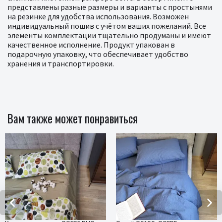
представлены разные размеры и варианты с простынями
на резинке для удобства использования. Возможен
индивидуальный пошив с учётом ваших пожеланий. Все
элементы комплектации тщательно продуманы и имеют
качественное исполнение. Продукт упакован в
подарочную упаковку, что обеспечивает удобство
хранения и транспортировки.
Вам также может понравиться