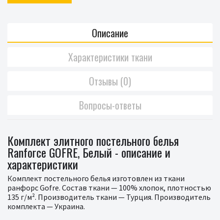
Описание
Характеристики ткани
Отзывы (0)
Вопросы-ответы
Комплект элитного постельного белья
Ranforce GOFRE, Белый - описание и
характеристики
Комплект постельного белья изготовлен из ткани
ранфорс Gofre. Состав ткани — 100% хлопок, плотностью
135 г/м². Производитель ткани — Турция. Производитель
комплекта — Украина.