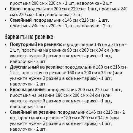
простыня 200 см x 220 см - 1 шт, наволочка - 2 шт
Евро:
пододеяльник 200 см x 220 см - 1 шт, простыня 240
см x 220 см - 1 шт, наволочка - 2 шт
Семейный:
пододеяльник 145 см x 215 см - 2 шт,
простыня 240 см x 220 см - 1 шт, наволочки - 2 шт
Варианты на резинке
Полуторный на резинке:
пододеяльник 145 см x 215 см -
1 шт, простыня на резинке 90 см x 200 см x 34 см (или
укажите нужный размер в комментариях) - 1 шт,
наволочки - 2 шт
Двуспальный на резинке:
пододеяльник 180 см x 215 см -
1 шт, простыня на резинке 160 см x 200 см x 34 см (или
укажите нужный размер в комментариях) - 1 шт,
наволочки - 2 шт
Евро на резинке:
пододеяльник 200 см x 220 см - 1 шт,
простыня на резинке 180 см x 200 см x 34 см (или
укажите нужный размер в комментариях) - 1 шт,
наволочки - 2 шт
Семейный на резинке:
пододеяльник 145 см x 215 см - 2
шт, простыня на резинке 180 см x 200 см x 34 см (или
укажите нужный размер в комментариях) - 1 шт,
наволочки - 2 шт