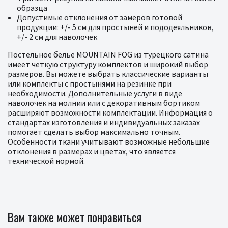
образца
Допустимые отклонения от замеров готовой
продукции: +/- 5 см для простыней и пододеяльников,
+/- 2 см для наволочек
Постельное бельё MOUNTAIN FOG из турецкого сатина
имеет четкую структуру комплектов и широкий выбор
размеров. Вы можете выбрать классические варианты
или комплекты с простынями на резинке при
необходимости. Дополнительные услуги в виде
наволочек на молнии или с декоративным бортиком
расширяют возможности комплектации. Информация о
стандартах изготовления и индивидуальных заказах
помогает сделать выбор максимально точным.
Особенности ткани учитывают возможные небольшие
отклонения в размерах и цветах, что является
технической нормой.
Вам также может понравиться