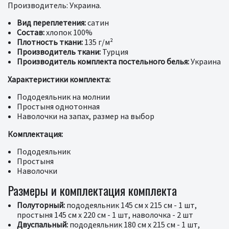
Производитель: Украина.
Вид переплетения:
сатин
Состав:
хлопок 100%
Плотность ткани:
135 г/м²
Производитель ткани:
Турция
Производитель комплекта постельного белья:
Украина
Характеристики комплекта:
Пододеяльник на молнии
Простыня однотонная
Наволочки на запах, размер на выбор
Комплектация:
Пододеяльник
Простыня
Наволочки
Размеры и комплектация комплекта
Полуторный:
пододеяльник 145 см x 215 см - 1 шт,
простыня 145 см x 220 см - 1 шт, наволочка - 2 шт
Двуспальный:
пододеяльник 180 см x 215 см - 1 шт,