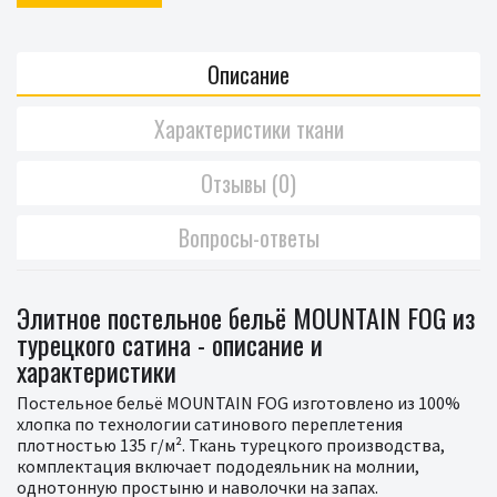
Описание
Характеристики ткани
Отзывы (0)
Вопросы-ответы
Элитное постельное бельё MOUNTAIN FOG из
турецкого сатина - описание и
характеристики
Постельное бельё MOUNTAIN FOG изготовлено из 100%
хлопка по технологии сатинового переплетения
плотностью 135 г/м². Ткань турецкого производства,
комплектация включает пододеяльник на молнии,
однотонную простыню и наволочки на запах.