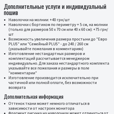
Дополнительные услуги и индивидуальный
пошив
Наволочки на молнии: +40 грн/шт
Наволочки с бортиком по периметру + 5 см, на молнии
(только для размеров 50 x 70 см или 40 x 60 см): +75 грн/
шт
Возможность увеличения размера простыни до "Евро
PLUS" или "Семейный PLUS" - до 240 / 260 см
(указывайте пожелания в комментариях)
Изготовление нестандартных размеров и
комплектаций рассчитывается менеджером
индивидуально. Для заказа нестандартного комплекта
указывайте все пожелания и размеры в поле
"комментарии"
Изготовление производится исключительно при
частичной или полной оплате, без возможности
возврата
Дополнительная информация
Оттенок ткани может немного отличаться в
зависимости от настроек монитора
Фрагмент рисунка на наволочках может отличаться от