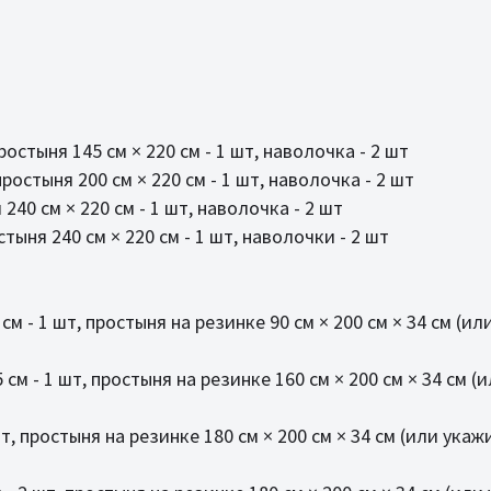
ростыня 145 см × 220 см - 1 шт, наволочка - 2 шт
ростыня 200 см × 220 см - 1 шт, наволочка - 2 шт
240 см × 220 см - 1 шт, наволочка - 2 шт
тыня 240 см × 220 см - 1 шт, наволочки - 2 шт
м - 1 шт, простыня на резинке 90 см × 200 см × 34 см (и
см - 1 шт, простыня на резинке 160 см × 200 см × 34 см 
т, простыня на резинке 180 см × 200 см × 34 см (или ука