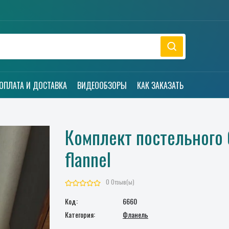
ОПЛАТА И ДОСТАВКА
ВИДЕООБЗОРЫ
КАК ЗАКАЗАТЬ
Комплект постельного б
flannel
0 Отзыв(ы)
Код:
6660
Категория:
Фланель