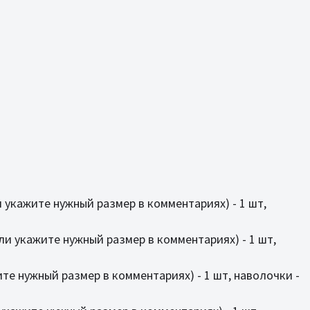
ли укажите нужный размер в комментариях) - 1 шт,
(или укажите нужный размер в комментариях) - 1 шт,
жите нужный размер в комментариях) - 1 шт, наволочки -