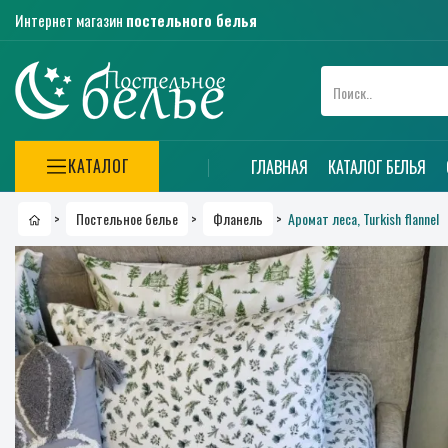
Интернет магазин
постельного белья
КАТАЛОГ
ГЛАВНАЯ
КАТАЛОГ БЕЛЬЯ
Аромат леса, Turkish flannel
>
Постельное белье
>
Фланель
>