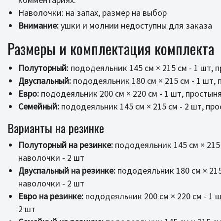
Наволочки: на запах, размер на выбор
Внимание:
ушки и молнии недоступны для заказа
Размеры и комплектация комплекта
Полуторный:
пододеяльник 145 см × 215 см - 1 шт, п
Двуспальный:
пододеяльник 180 см × 215 см - 1 шт, п
Евро:
пододеяльник 200 см × 220 см - 1 шт, простыня 
Семейный:
пододеяльник 145 см × 215 см - 2 шт, прос
Варианты на резинке
Полуторный на резинке:
пододеяльник 145 см × 215 с
наволочки - 2 шт
Двуспальный на резинке:
пододеяльник 180 см × 215 
наволочки - 2 шт
Евро на резинке:
пододеяльник 200 см × 220 см - 1 ш
2 шт