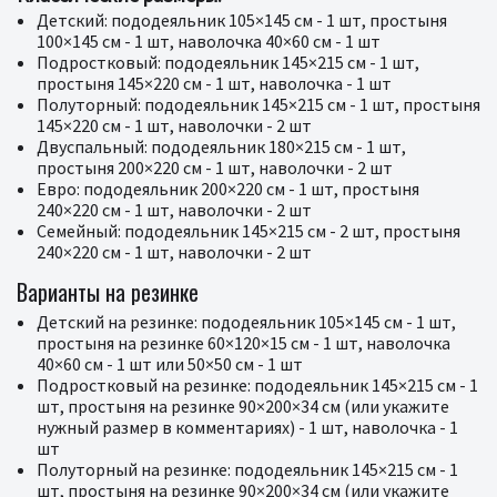
Детский: пододеяльник 105×145 см - 1 шт, простыня
100×145 см - 1 шт, наволочка 40×60 см - 1 шт
Подростковый: пододеяльник 145×215 см - 1 шт,
простыня 145×220 см - 1 шт, наволочка - 1 шт
Полуторный: пододеяльник 145×215 см - 1 шт, простыня
145×220 см - 1 шт, наволочки - 2 шт
Двуспальный: пододеяльник 180×215 см - 1 шт,
простыня 200×220 см - 1 шт, наволочки - 2 шт
Евро: пододеяльник 200×220 см - 1 шт, простыня
240×220 см - 1 шт, наволочки - 2 шт
Семейный: пододеяльник 145×215 см - 2 шт, простыня
240×220 см - 1 шт, наволочки - 2 шт
Варианты на резинке
Детский на резинке: пододеяльник 105×145 см - 1 шт,
простыня на резинке 60×120×15 см - 1 шт, наволочка
40×60 см - 1 шт или 50×50 см - 1 шт
Подростковый на резинке: пододеяльник 145×215 см - 1
шт, простыня на резинке 90×200×34 см (или укажите
нужный размер в комментариях) - 1 шт, наволочка - 1
шт
Полуторный на резинке: пододеяльник 145×215 см - 1
шт, простыня на резинке 90×200×34 см (или укажите