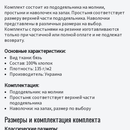
Комплект состоит из пододеяльника на молнии,
простыни и наволочек на запах. Простыня соответствует
размеру верхней части пододеяльника. Наволочки
представлены в различных размерах на выбор.
Комплекты с простынями на резинке изготавливаются
только при частичной или полной оплате и не подлежат
возврату.
Основные характеристики:
Вид ткани: бязь
Состав: 100% хлопок
Плотность: 135 г/м2
Производитель: Украина
Комплектация:
Пододеяльник: на молнии
Простыня: соответствует верхней части
пододеяльника
Наволочки: на запах, размер по выбору
Размеры и комплектация комплекта
Классические размеры: