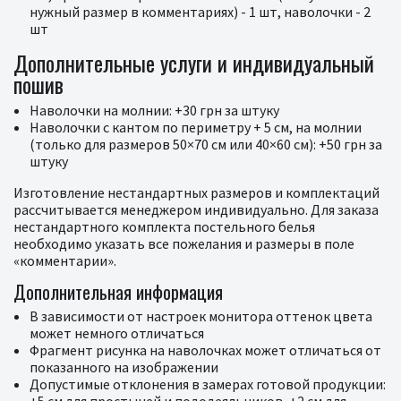
нужный размер в комментариях) - 1 шт, наволочки - 2
шт
Дополнительные услуги и индивидуальный
пошив
Наволочки на молнии: +30 грн за штуку
Наволочки с кантом по периметру + 5 см, на молнии
(только для размеров 50×70 см или 40×60 см): +50 грн за
штуку
Изготовление нестандартных размеров и комплектаций
рассчитывается менеджером индивидуально. Для заказа
нестандартного комплекта постельного белья
необходимо указать все пожелания и размеры в поле
«комментарии».
Дополнительная информация
В зависимости от настроек монитора оттенок цвета
может немного отличаться
Фрагмент рисунка на наволочках может отличаться от
показанного на изображении
Допустимые отклонения в замерах готовой продукции: