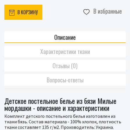
В избранные
В КОРЗИНУ
Описание
Характеристики ткани
Отзывы (0)
Вопросы-ответы
Детское постельное белье из бязи Милые
мордашки - описание и характеристики
Комплект детского постельного белья изготовлен из
ткани бязь. Состав материала - 100% хлопок, плотность
ткани составляет 135 г/м2. Производитель: Украина.