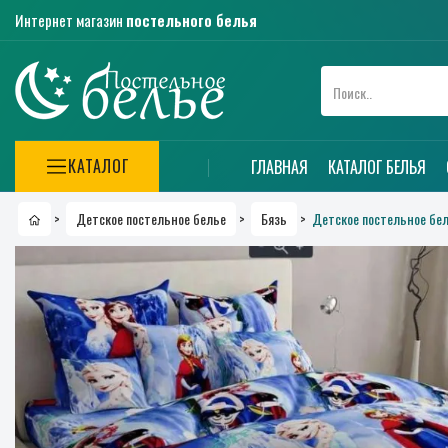
Интернет магазин
постельного белья
КАТАЛОГ
ГЛАВНАЯ
КАТАЛОГ БЕЛЬЯ
Детское постельное бел
>
Детское постельное белье
>
Бязь
>