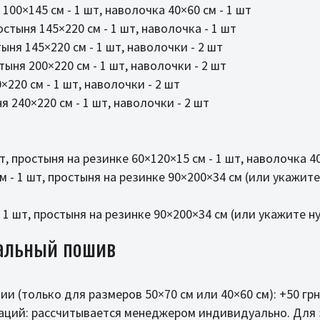
100×145 см - 1 шт, наволочка 40×60 см - 1 шт
стыня 145×220 см - 1 шт, наволочка - 1 шт
ыня 145×220 см - 1 шт, наволочки - 2 шт
ыня 200×220 см - 1 шт, наволочки - 2 шт
220 см - 1 шт, наволочки - 2 шт
 240×220 см - 1 шт, наволочки - 2 шт
, простыня на резинке 60×120×15 см - 1 шт, наволочка 40×
 - 1 шт, простыня на резинке 90×200×34 см (или укажите 
1 шт, простыня на резинке 90×200×34 см (или укажите ну
альный пошив
ии (только для размеров 50×70 см или 40×60 см): +50 гр
аций: рассчитывается менеджером индивидуально. Для