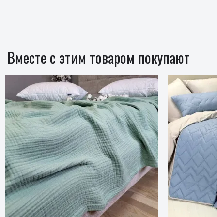
Вместе с этим товаром покупают