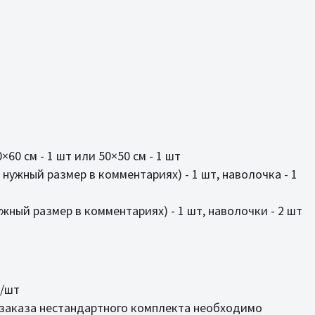
60 см - 1 шт или 50×50 см - 1 шт
нужный размер в комментариях) - 1 шт, наволочка - 1
жный размер в комментариях) - 1 шт, наволочки - 2 шт
н/шт
 заказа нестандартного комплекта необходимо