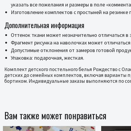
указать все пожелания и размеры в поле «коммента
Изготовление комплектов с простыней на резинке
Дополнительная информация
Оттенок ткани может незначительно отличаться в 
Фрагмент рисунка на наволочках может отличаться
Допустимые отклонения от замеров готовой продук
Упаковка: подарочная, жесткая.
Комплект детского постельного белья Рождество с Ола
детских до семейных комплектов, включая варианты пр
бортиком. Индивидуальные заказы выполняются по сог
Вам также может понравиться