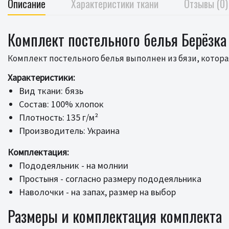
Описание
Характеристики ткани
Отзывы (0)
Комплект постельного белья Берёзка 
Комплект постельного белья выполнен из бязи, которая
Характеристики:
Вид ткани: бязь
Состав: 100% хлопок
Плотность: 135 г/м²
Производитель: Украина
Комплектация:
Пододеяльник - на молнии
Простыня - согласно размеру пододеяльника
Наволочки - на запах, размер на выбор
Размеры и комплектация комплекта