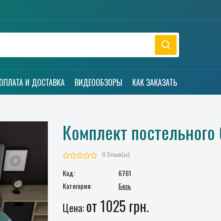
ОПЛАТА И ДОСТАВКА
ВИДЕООБЗОРЫ
КАК ЗАКАЗАТЬ
Комплект постельного 
0 Отзыв(ы)
Код:
6761
Категория:
Бязь
от 1025 грн.
Цена: