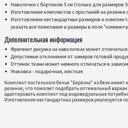
Наволочки с бортиком 5 см (только для размеров 50
Изготовление комплектов с простынёй на резинке 
Изготовление нестандартных размеров и комплект
указать все пожелания и размеры в поле "коммента
Дополнительная информация
Фрагмент рисунка на наволочках может отличаться
Допустимые отклонения от замеров готовой продук
Оттенок ткани может немного отличаться в зависи
Упаковка - подарочная, жесткая
Комплект постельного белья "Берёзка" из бязи имеет 
резинке, что помогает подобрать оптимальный вариан
адаптировать комплект под индивидуальные потребност
Изготовление нестандартных размеров реализуется по