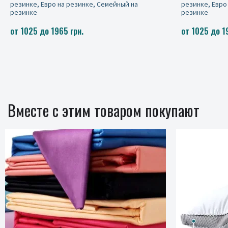
резинке, Евро на резинке, Семейный на
резинке
1200 грн
от 1025 до 1965 грн.
Вместе с этим товаром покупают