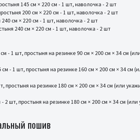
ростыня 145 см × 220 см - 1 шт, наволочка - 2 шт
ростыня 200 см × 220 см - 1 шт, наволочка - 2 шт
240 см × 220 см - 1 шт, наволочка - 2 шт
тыня 240 см × 220 см - 1 шт, наволочка - 2 шт
м - 1 шт, простыня на резинке 90 см × 200 см × 34 см (и
см - 1 шт, простыня на резинке 160 см × 200 см × 34 см 
т, простыня на резинке 180 см × 200 см × 34 см (или ука
- 2 шт, простыня на резинке 180 см × 200 см × 34 см (ил
альный пошив