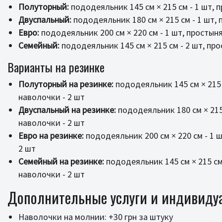
Полуторный:
пододеяльник 145 см × 215 см - 1 шт, п
Двуспальный:
пододеяльник 180 см × 215 см - 1 шт, п
Евро:
пододеяльник 200 см × 220 см - 1 шт, простыня 
Семейный:
пододеяльник 145 см × 215 см - 2 шт, прос
Варианты на резинке
Полуторный на резинке:
пододеяльник 145 см × 215 с
наволочки - 2 шт
Двуспальный на резинке:
пододеяльник 180 см × 215 
наволочки - 2 шт
Евро на резинке:
пододеяльник 200 см × 220 см - 1 ш
2 шт
Семейный на резинке:
пододеяльник 145 см × 215 см 
наволочки - 2 шт
Дополнительные услуги и индивиду
Наволочки на молнии: +30 грн за штуку