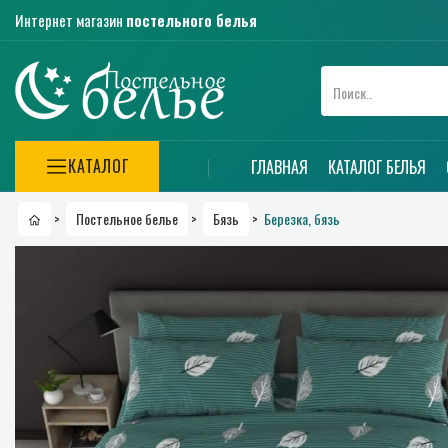
Интернет магазин
постельного белья
КАТАЛОГ
ГЛАВНАЯ
КАТАЛОГ БЕЛЬЯ
Березка, бязь
>
Постельное белье
>
Бязь
>