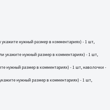
ли укажите нужный размер в комментариях) - 1 шт,
(или укажите нужный размер в комментариях) - 1 шт,
жите нужный размер в комментариях) - 1 шт, наволочки -
и укажите нужный размер в комментариях) - 1 шт,