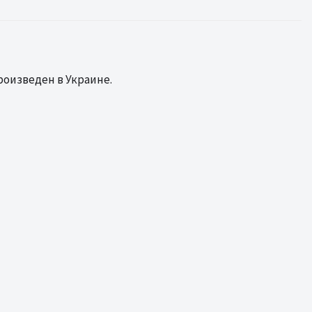
роизведен в Украине.