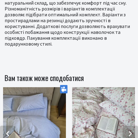
натуральний склад, що забезпечує комфорт під час сну.
Різноманітність розмірів і варіантів комплектації
дозволяє підібрати оптимальний комплект. Варіанти з
простирадлами на резинці додають зручності в
користуванні. Додаткові послуги дозволяють врахувати
особисті побажання щодо конструкції наволочок та
підковдр. Пакування комплектації виконано в
подарунковому стилі.
Вам також може сподобатися